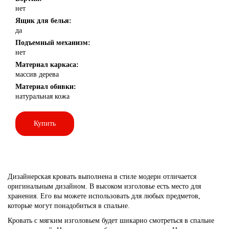
нет
Ящик для белья:
да
Подъемный механизм:
нет
Материал каркаса:
массив дерева
Материал обивки:
натуральная кожа
Купить
Дизайнерская кровать выполнена в стиле модерн отличается
оригинальным дизайном. В высоком изголовье есть место для
хранения. Его вы можете использовать для любых предметов,
которые могут понадобиться в спальне.
Кровать с мягким изголовьем будет шикарно смотреться в спальне