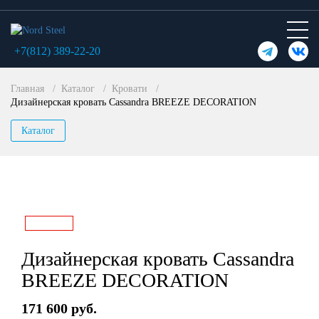
+7(812) 389-22-20
Главная
Каталог
Кровати
Дизайнерская кровать Cassandra BREEZE DECORATION
Каталог
Дизайнерская кровать Cassandra
BREEZE DECORATION
171 600 руб.