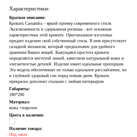
Характеристики:
Краткое описание:
Кровать Cassandra – яркий пример современного стиля.
Эксклюзивность и сдержанная роскошь - вот основные
характеристики этой кровати. Оригинальное изголовье
придает изделию свой собственный стиль. В нем присутствует
складной механизм, который предназначен для удобного
хранения Ваших вещей. Кажущаяся простота кровати
определяется чистотой линий, качеством натуральной кожи и
элегантностью деталей. Изделие имеет идеальные пропорции.
Эта модель обеспечивает не только идеальное расслабление, но
и глубокий здоровый сон перед новым днем. Кровать
прекрасно дополнит спальню с любым интерьером.
Габариты:
180*200
Материал:
кожа +поролон
Цвета в наличии:
Наличие товара:
Под заказ