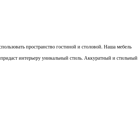
пользовать пространство гостиной и столовой. Наша мебель
 придаст интерьеру уникальный стиль. Аккуратный и стильный