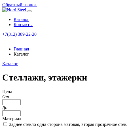
Обратный звонок
Каталог
Контакты
+7(812) 389-22-20
Главная
Каталог
Каталог
Стеллажи, этажерки
Цена
От
До
Материал
Заднее стекло одна сторона матовая, вторая прозрачное сте